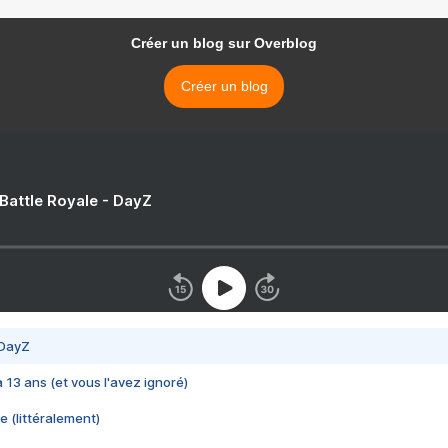
Créer un blog sur Overblog
Créer un blog
 Battle Royale - DayZ
 DayZ
 a 13 ans (et vous l'avez ignoré)
e (littéralement)