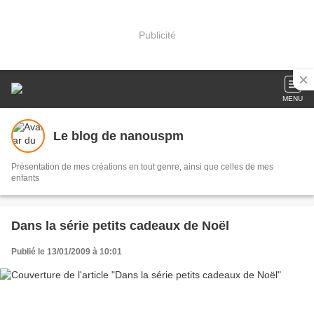
Publicité
MENU
Le blog de nanouspm
Présentation de mes créations en tout genre, ainsi que celles de mes
enfants
Dans la série petits cadeaux de Noël
Publié le 13/01/2009 à 10:01