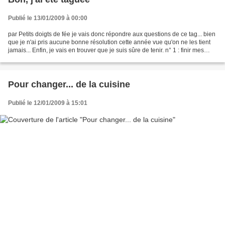
Publié le 13/01/2009 à 00:00
par Petits doigts de fée je vais donc répondre aux questions de ce tag... bien
que je n'ai pris aucune bonne résolution cette année vue qu'on ne les tient
jamais... Enfin, je vais en trouver que je suis sûre de tenir. n° 1 : finir mes
cartes de voeux...
Pour changer... de la cuisine
Publié le 12/01/2009 à 15:01