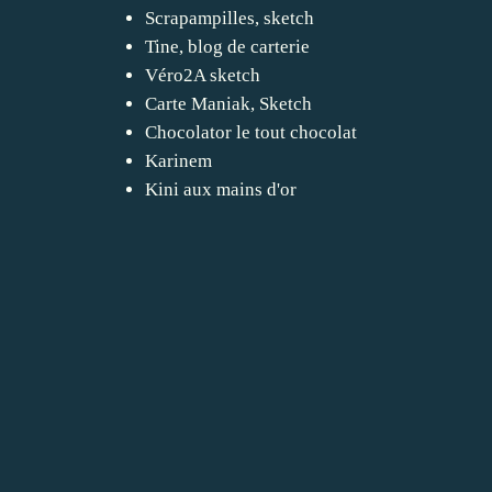
Scrapampilles, sketch
Tine, blog de carterie
Véro2A sketch
Carte Maniak, Sketch
Chocolator le tout chocolat
Karinem
Kini aux mains d'or