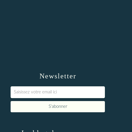
Newsletter