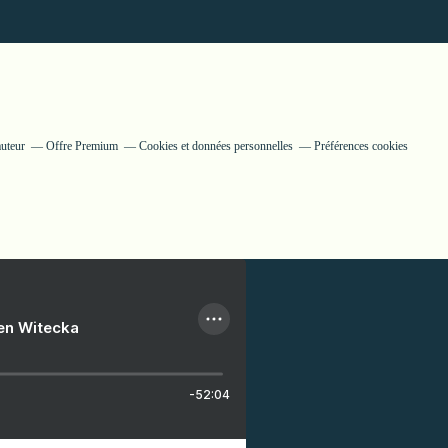
auteur
Offre Premium
Cookies et données personnelles
Préférences cookies
ien Witecka
-52:04