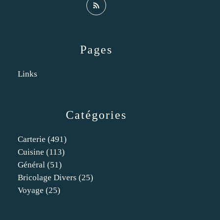
Pages
Links
Catégories
Carterie
(491)
Cuisine
(113)
Général
(51)
Bricolage Divers
(25)
Voyage
(25)