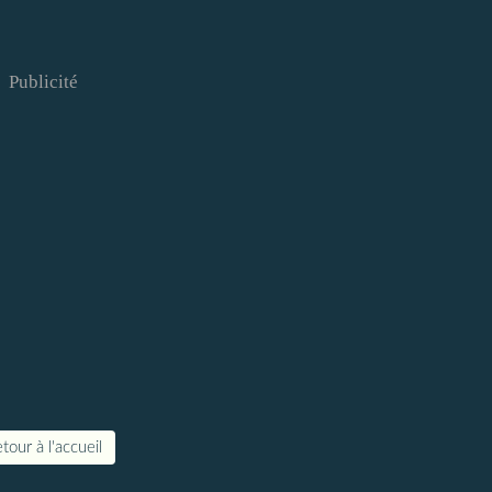
Publicité
tour à l'accueil