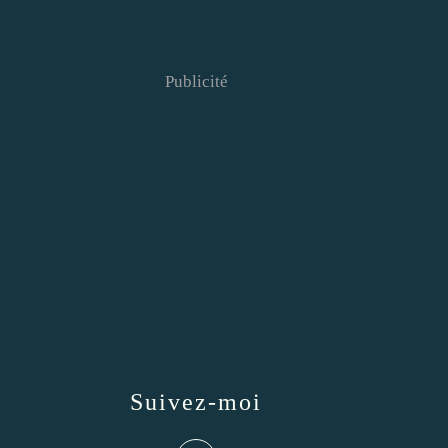
Publicité
Suivez-moi