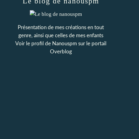
Le blog de nanouspm
Présentation de mes créations en tout
genre, ainsi que celles de mes enfants
Voir le profil de
Nanouspm
sur le portail
Overblog