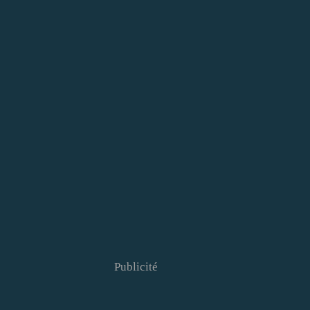
Publicité