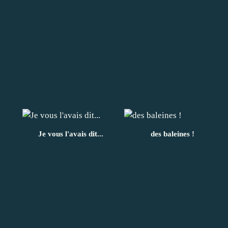
Je vous l'avais dit...
des baleines !