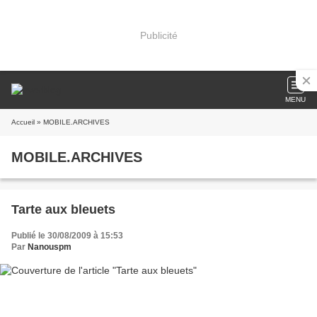
Publicité
MENU
Accueil
» MOBILE.ARCHIVES
MOBILE.ARCHIVES
Tarte aux bleuets
Publié le 30/08/2009 à 15:53
Par
Nanouspm