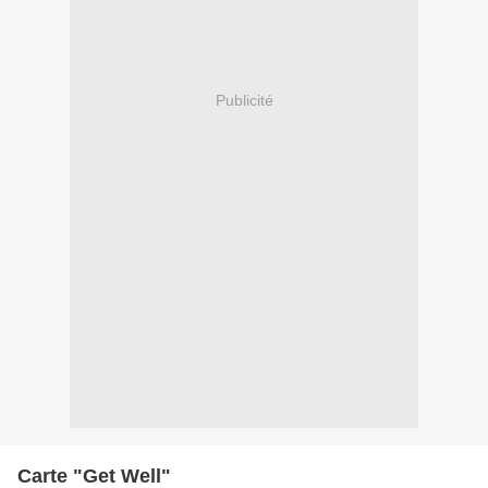
Publicité
Carte "Get Well"