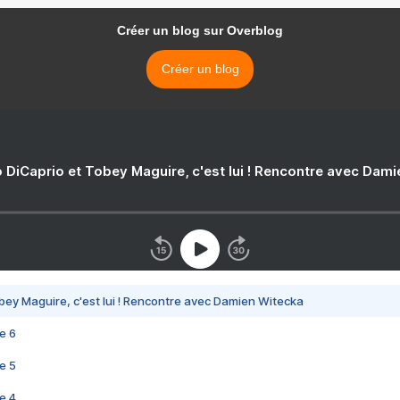
Créer un blog sur Overblog
Créer un blog
 DiCaprio et Tobey Maguire, c'est lui ! Rencontre avec Dam
bey Maguire, c'est lui ! Rencontre avec Damien Witecka
e 6
e 5
e 4